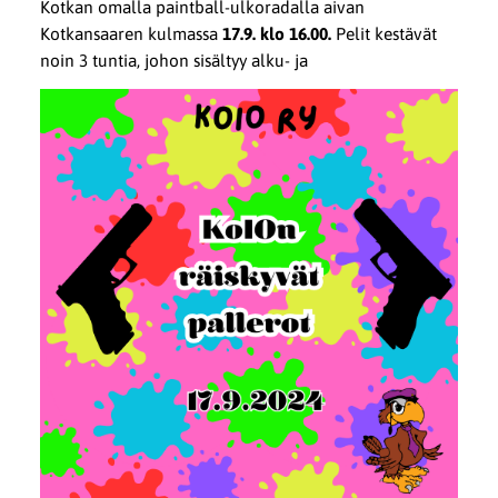
Kotkan omalla paintball-ulkoradalla aivan
Kotkansaaren kulmassa
17.9. klo 16.00.
Pelit kestävät
noin 3 tuntia, johon sisältyy alku- ja