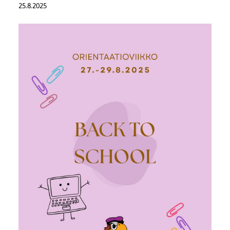
25.8.2025