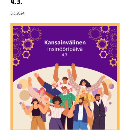
4.3.
3.3.2024