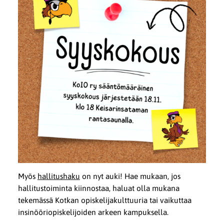
Myös
hallitushaku
on nyt auki! Hae mukaan, jos
hallitustoiminta kiinnostaa, haluat olla mukana
tekemässä Kotkan opiskelijakulttuuria tai vaikuttaa
insinööriopiskelijoiden arkeen kampuksella.