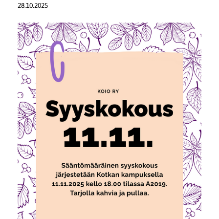
28.10.2025