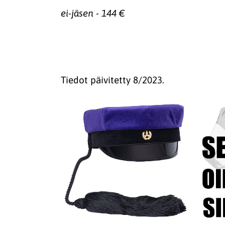
ei-jäsen - 144 €
Tiedot päivitetty 8/2023.